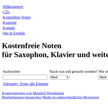
Willkommen!
CDs
Kostenfreie Noten
Konzerte
Kontakt
Site in English
Kostenfreie Noten
für Saxophon, Klavier und weit
Suchwörter
Nach was soll gesucht werden?
Wie mö
Alternativ: Zeige alle Einträge
Kompositionen von Manfred Wordtmann
Bearbeitungen klassischer Werke in unterschiedlicher Besetzung