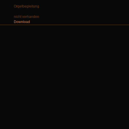
Orgelbegleitung
nicht vorhanden
Download