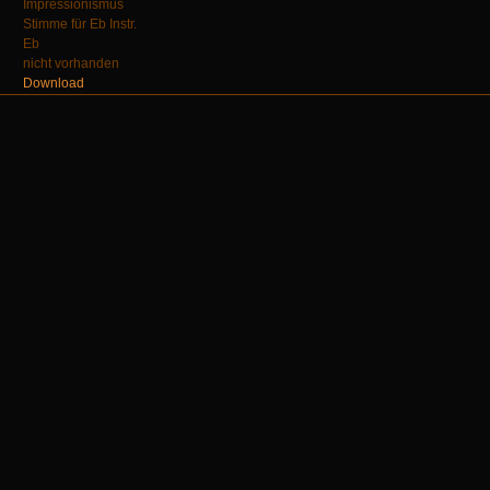
Impressionismus
Stimme für Eb Instr.
Eb
nicht vorhanden
Download