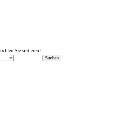
chten Sie sortieren?